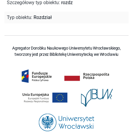
Szczegółowy typ obiektu
:
rozdz
Typ obiektu
:
Rozdział
Agregator Dorobku Naukowego Uniwersytetu Wrocławskiego,
tworzony jest przez Bibliotekę Uniwersytecką we Wrocławiu