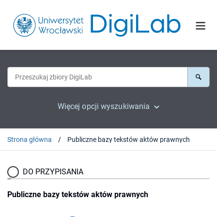
Więcej opcji wyszukiwania
Strona główna
Publiczne bazy tekstów aktów prawnych
DO PRZYPISANIA
Publiczne bazy tekstów aktów prawnych