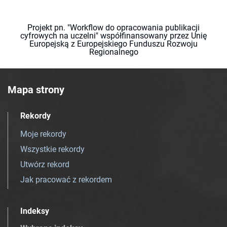
Projekt pn. "Workflow do opracowania publikacji
cyfrowych na uczelni" współfinansowany przez Unię
Europejską z Europejskiego Funduszu Rozwoju
Regionalnego
Mapa strony
Rekordy
Moje rekordy
Wszystkie rekordy
Utwórz rekord
Jak pracować z rekordem
Indeksy