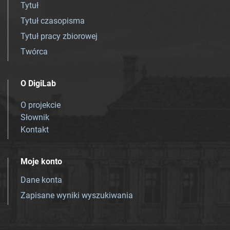
Tytuł
Tytuł czasopisma
Tytuł pracy zbiorowej
Twórca
O DigiLab
O projekcie
Słownik
Kontakt
Moje konto
Dane konta
Zapisane wyniki wyszukiwania