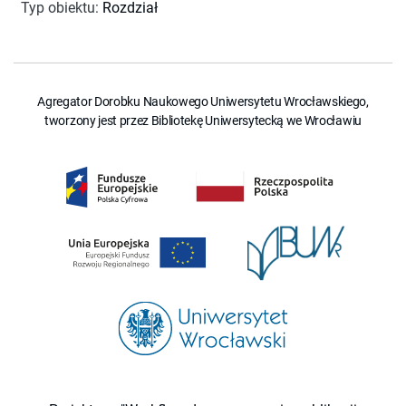
Typ obiektu
:
Rozdział
Agregator Dorobku Naukowego Uniwersytetu Wrocławskiego,
tworzony jest przez Bibliotekę Uniwersytecką we Wrocławiu