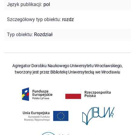
Język publikacji
:
pol
Szczegółowy typ obiektu
:
rozdz
Typ obiektu
:
Rozdział
Agregator Dorobku Naukowego Uniwersytetu Wrocławskiego,
tworzony jest przez Bibliotekę Uniwersytecką we Wrocławiu