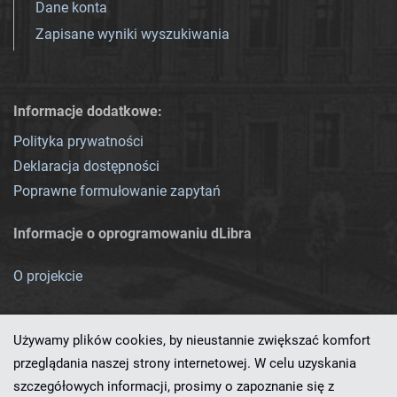
Dane konta
Zapisane wyniki wyszukiwania
Informacje dodatkowe:
Polityka prywatności
Deklaracja dostępności
Poprawne formułowanie zapytań
Informacje o oprogramowaniu dLibra
O projekcie
Używamy plików cookies, by nieustannie zwiększać komfort
przeglądania naszej strony internetowej. W celu uzyskania
szczegółowych informacji, prosimy o zapoznanie się z