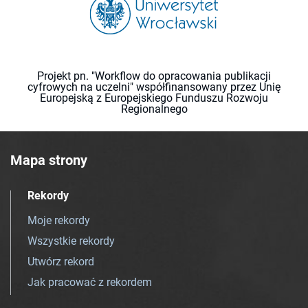
Projekt pn. "Workflow do opracowania publikacji
cyfrowych na uczelni" współfinansowany przez Unię
Europejską z Europejskiego Funduszu Rozwoju
Regionalnego
Mapa strony
Rekordy
Moje rekordy
Wszystkie rekordy
Utwórz rekord
Jak pracować z rekordem