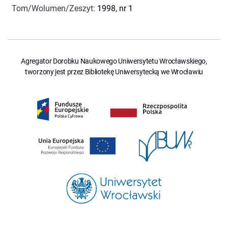
Tom/Wolumen/Zeszyt
:
1998, nr 1
Agregator Dorobku Naukowego Uniwersytetu Wrocławskiego,
tworzony jest przez Bibliotekę Uniwersytecką we Wrocławiu