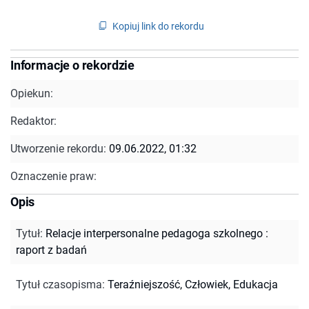
Kopiuj link do rekordu
Informacje o rekordzie
Opiekun:
Redaktor:
Utworzenie rekordu:
09.06.2022, 01:32
Oznaczenie praw:
Opis
Tytuł
:
Relacje interpersonalne pedagoga szkolnego :
raport z badań
Tytuł czasopisma
:
Teraźniejszość, Człowiek, Edukacja