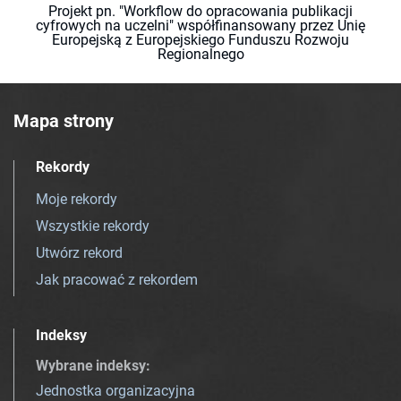
Projekt pn. "Workflow do opracowania publikacji
cyfrowych na uczelni" współfinansowany przez Unię
Europejską z Europejskiego Funduszu Rozwoju
Regionalnego
Mapa strony
Rekordy
Moje rekordy
Wszystkie rekordy
Utwórz rekord
Jak pracować z rekordem
Indeksy
Wybrane indeksy
:
Jednostka organizacyjna