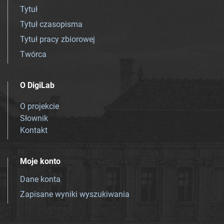
Tytuł
Tytuł czasopisma
Tytuł pracy zbiorowej
Twórca
O DigiLab
O projekcie
Słownik
Kontakt
Moje konto
Dane konta
Zapisane wyniki wyszukiwania