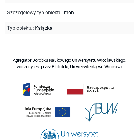
Szczegółowy typ obiektu
:
mon
Typ obiektu
:
Książka
Agregator Dorobku Naukowego Uniwersytetu Wrocławskiego,
tworzony jest przez Bibliotekę Uniwersytecką we Wrocławiu