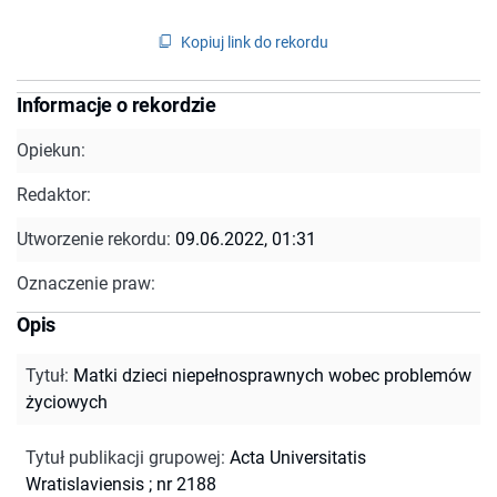
Kopiuj link do rekordu
Informacje o rekordzie
Opiekun:
Redaktor:
Utworzenie rekordu:
09.06.2022, 01:31
Oznaczenie praw:
Opis
Tytuł
:
Matki dzieci niepełnosprawnych wobec problemów
życiowych
Tytuł publikacji grupowej
:
Acta Universitatis
Wratislaviensis ; nr 2188