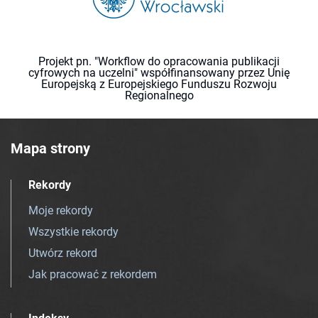
Projekt pn. "Workflow do opracowania publikacji
cyfrowych na uczelni" współfinansowany przez Unię
Europejską z Europejskiego Funduszu Rozwoju
Regionalnego
Mapa strony
Rekordy
Moje rekordy
Wszystkie rekordy
Utwórz rekord
Jak pracować z rekordem