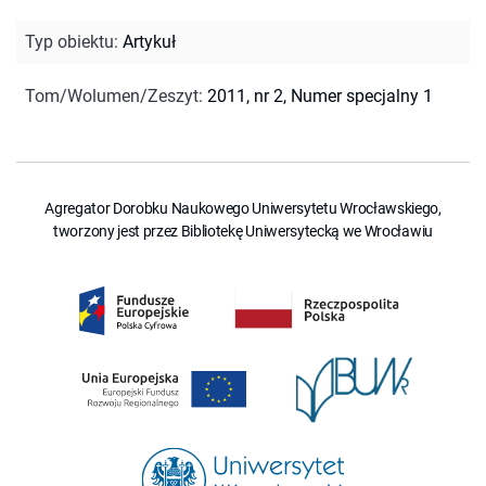
Typ obiektu
:
Artykuł
Tom/Wolumen/Zeszyt
:
2011, nr 2, Numer specjalny 1
Agregator Dorobku Naukowego Uniwersytetu Wrocławskiego,
tworzony jest przez Bibliotekę Uniwersytecką we Wrocławiu