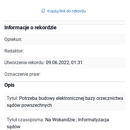
Kopiuj link do rekordu
Informacje o rekordzie
Opiekun:
Redaktor:
Utworzenie rekordu:
09.06.2022, 01:31
Oznaczenie praw:
Opis
Tytuł
:
Potrzeba budowy elektronicznej bazy orzecznictwa
sądów powszechnych
Tytuł czasopisma
:
Na Wokandzie
;
Informatyzacja
sądów