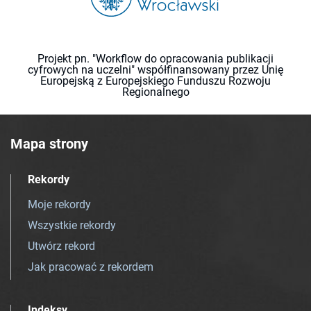
Projekt pn. "Workflow do opracowania publikacji
cyfrowych na uczelni" współfinansowany przez Unię
Europejską z Europejskiego Funduszu Rozwoju
Regionalnego
Mapa strony
Rekordy
Moje rekordy
Wszystkie rekordy
Utwórz rekord
Jak pracować z rekordem
Indeksy