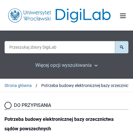
Więcej opcji wyszukiwania
Strona główna
DO PRZYPISANIA
Potrzeba budowy elektronicznej bazy orzecznictwa
sądów powszechnych