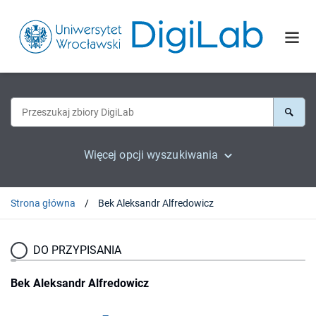
Więcej opcji wyszukiwania
Strona główna
Bek Aleksandr Alfredowicz
DO PRZYPISANIA
Bek Aleksandr Alfredowicz