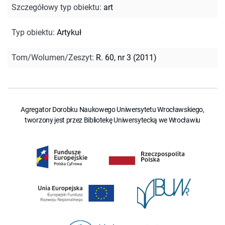
Szczegółowy typ obiektu
:
art
Typ obiektu
:
Artykuł
Tom/Wolumen/Zeszyt
:
R. 60, nr 3 (2011)
Agregator Dorobku Naukowego Uniwersytetu Wrocławskiego,
tworzony jest przez Bibliotekę Uniwersytecką we Wrocławiu