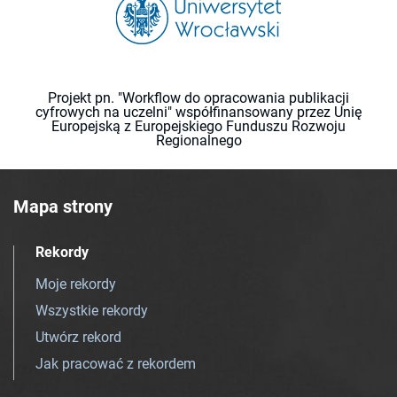
Projekt pn. "Workflow do opracowania publikacji
cyfrowych na uczelni" współfinansowany przez Unię
Europejską z Europejskiego Funduszu Rozwoju
Regionalnego
Mapa strony
Rekordy
Moje rekordy
Wszystkie rekordy
Utwórz rekord
Jak pracować z rekordem