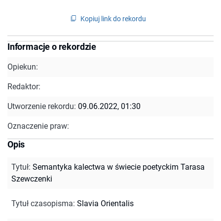
Kopiuj link do rekordu
Informacje o rekordzie
Opiekun:
Redaktor:
Utworzenie rekordu:
09.06.2022, 01:30
Oznaczenie praw:
Opis
Tytuł
:
Semantyka kalectwa w świecie poetyckim Tarasa
Szewczenki
Tytuł czasopisma
:
Slavia Orientalis