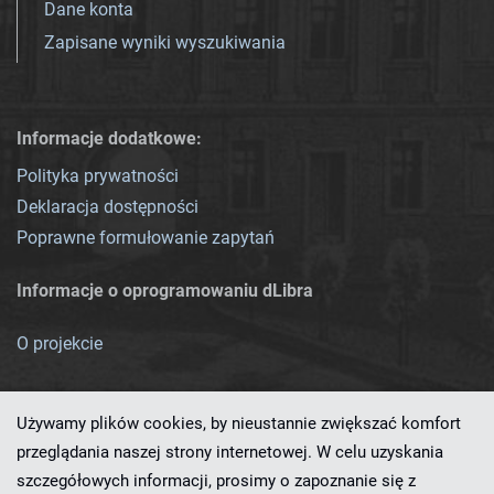
Dane konta
Zapisane wyniki wyszukiwania
Informacje dodatkowe:
Polityka prywatności
Deklaracja dostępności
Poprawne formułowanie zapytań
Informacje o oprogramowaniu dLibra
O projekcie
Używamy plików cookies, by nieustannie zwiększać komfort
przeglądania naszej strony internetowej. W celu uzyskania
szczegółowych informacji, prosimy o zapoznanie się z