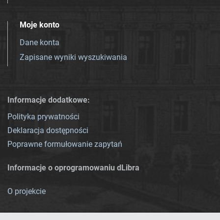
Moje konto
Dane konta
Zapisane wyniki wyszukiwania
Informacje dodatkowe:
Polityka prywatności
Deklaracja dostępności
Poprawne formułowanie zapytań
Informacje o oprogramowaniu dLibra
O projekcie