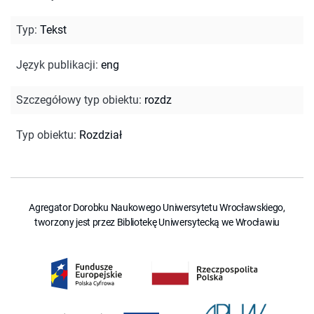
Typ
:
Tekst
Język publikacji
:
eng
Szczegółowy typ obiektu
:
rozdz
Typ obiektu
:
Rozdział
Agregator Dorobku Naukowego Uniwersytetu Wrocławskiego,
tworzony jest przez Bibliotekę Uniwersytecką we Wrocławiu