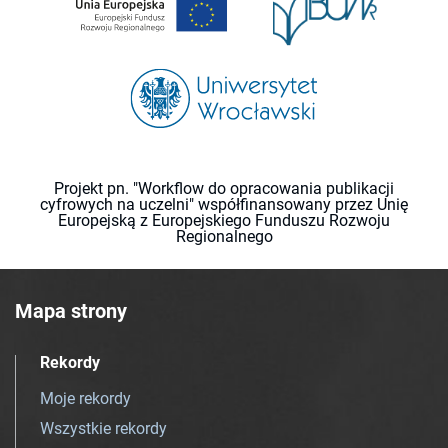
Projekt pn. "Workflow do opracowania publikacji
cyfrowych na uczelni" współfinansowany przez Unię
Europejską z Europejskiego Funduszu Rozwoju
Regionalnego
Mapa strony
Rekordy
Moje rekordy
Wszystkie rekordy