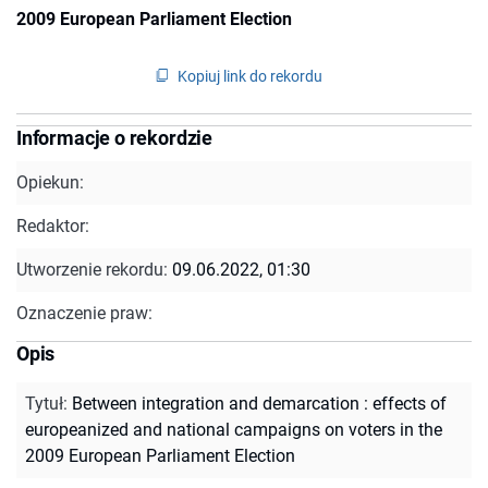
2009 European Parliament Election
Kopiuj link do rekordu
Informacje o rekordzie
Opiekun:
Redaktor:
Utworzenie rekordu:
09.06.2022, 01:30
Oznaczenie praw:
Opis
Tytuł
:
Between integration and demarcation : effects of
europeanized and national campaigns on voters in the
2009 European Parliament Election