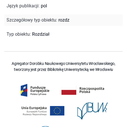
Język publikacji
:
pol
Szczegółowy typ obiektu
:
rozdz
Typ obiektu
:
Rozdział
Agregator Dorobku Naukowego Uniwersytetu Wrocławskiego,
tworzony jest przez Bibliotekę Uniwersytecką we Wrocławiu