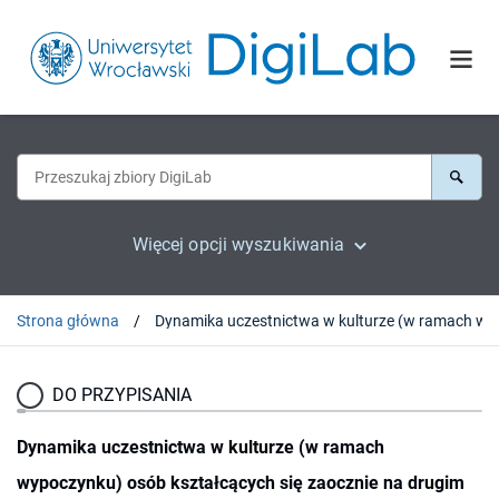
Więcej opcji wyszukiwania
Strona główna
Dynamika uczestnictwa w kulturze (w ramach
DO PRZYPISANIA
Dynamika uczestnictwa w kulturze (w ramach
wypoczynku) osób kształcących się zaocznie na drugim