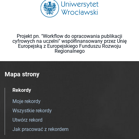
Projekt pn. "Workflow do opracowania publikacji
cyfrowych na uczelni" współfinansowany przez Unię
Europejską z Europejskiego Funduszu Rozwoju
Regionalnego
Mapa strony
Rekordy
Moje rekordy
Wszystkie rekordy
Utwórz rekord
Jak pracować z rekordem