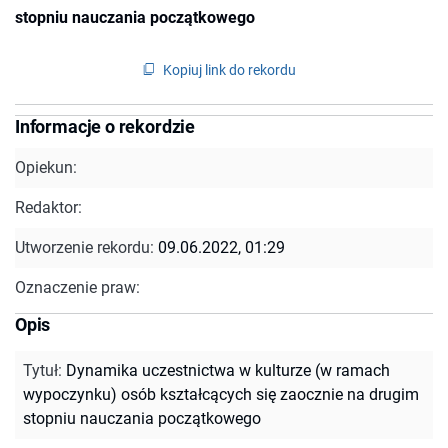
stopniu nauczania początkowego
Kopiuj link do rekordu
Informacje o rekordzie
Opiekun:
Redaktor:
Utworzenie rekordu:
09.06.2022, 01:29
Oznaczenie praw:
Opis
Tytuł
:
Dynamika uczestnictwa w kulturze (w ramach
wypoczynku) osób kształcących się zaocznie na drugim
stopniu nauczania początkowego