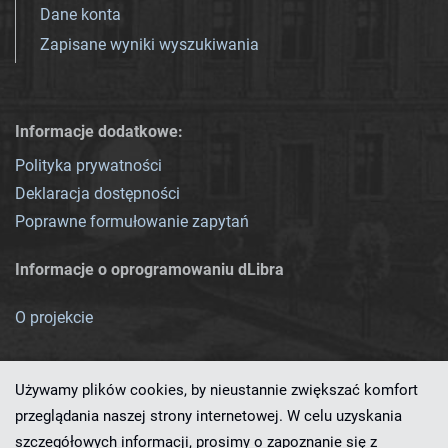
Dane konta
Zapisane wyniki wyszukiwania
Informacje dodatkowe:
Polityka prywatności
Deklaracja dostępności
Poprawne formułowanie zapytań
Informacje o oprogramowaniu dLibra
O projekcie
Używamy plików cookies, by nieustannie zwiększać komfort
przeglądania naszej strony internetowej. W celu uzyskania
szczegółowych informacji, prosimy o zapoznanie się z