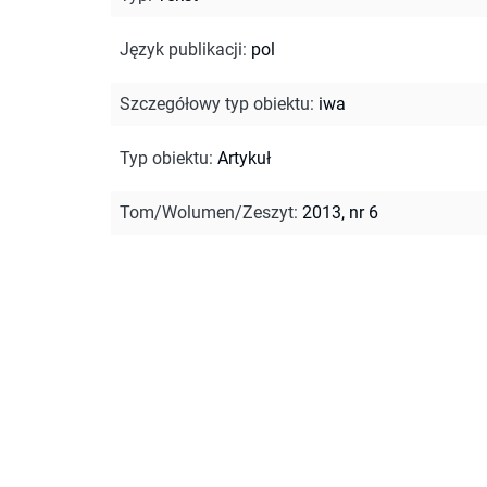
Język publikacji
:
pol
Szczegółowy typ obiektu
:
iwa
Typ obiektu
:
Artykuł
Tom/Wolumen/Zeszyt
:
2013, nr 6