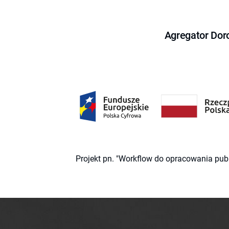
Agregator Dor
Projekt pn. "Workflow do opracowania pub