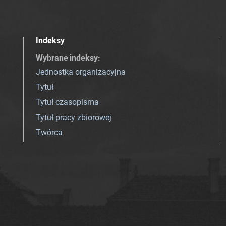
Indeksy
Wybrane indeksy
:
Jednostka organizacyjna
Tytuł
Tytuł czasopisma
Tytuł pracy zbiorowej
Twórca