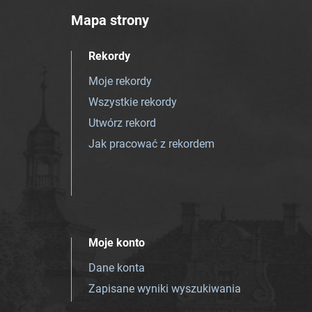
Mapa strony
Rekordy
Moje rekordy
Wszystkie rekordy
Utwórz rekord
Jak pracować z rekordem
Moje konto
Dane konta
Zapisane wyniki wyszukiwania