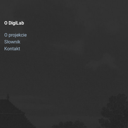
O DigiLab
O projekcie
Słownik
Kontakt