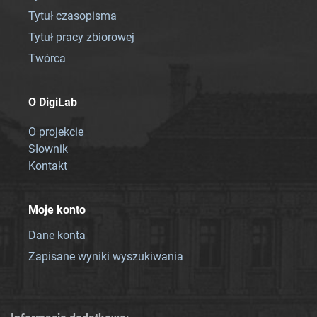
Tytuł czasopisma
Tytuł pracy zbiorowej
Twórca
O DigiLab
O projekcie
Słownik
Kontakt
Moje konto
Dane konta
Zapisane wyniki wyszukiwania