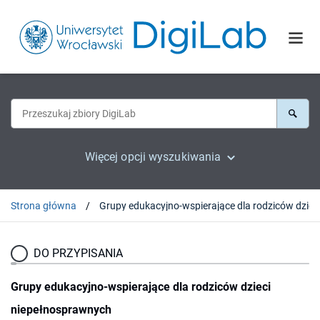
Więcej opcji wyszukiwania
Strona główna
DO PRZYPISANIA
Grupy edukacyjno-wspierające dla rodziców dzieci
niepełnosprawnych