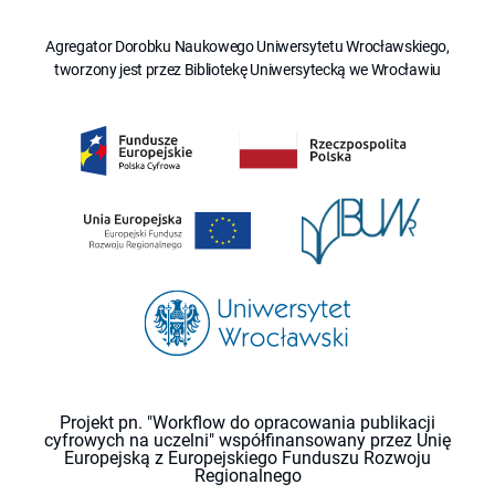
Agregator Dorobku Naukowego Uniwersytetu Wrocławskiego,
tworzony jest przez Bibliotekę Uniwersytecką we Wrocławiu
Projekt pn. "Workflow do opracowania publikacji
cyfrowych na uczelni" współfinansowany przez Unię
Europejską z Europejskiego Funduszu Rozwoju
Regionalnego