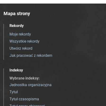
Mapa strony
Rekordy
Moje rekordy
Wszystkie rekordy
Utwórz rekord
Jak pracować z rekordem
Indeksy
Wybrane indeksy
:
Jednostka organizacyjna
Tytuł
Tytuł czasopisma