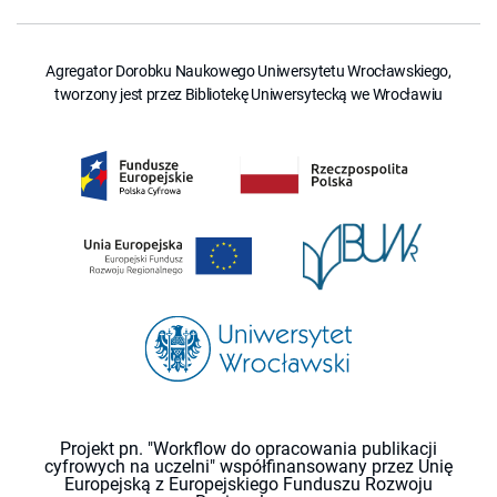
Agregator Dorobku Naukowego Uniwersytetu Wrocławskiego,
tworzony jest przez Bibliotekę Uniwersytecką we Wrocławiu
Projekt pn. "Workflow do opracowania publikacji
cyfrowych na uczelni" współfinansowany przez Unię
Europejską z Europejskiego Funduszu Rozwoju