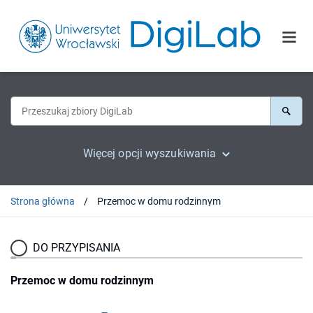
Więcej opcji wyszukiwania
Strona główna
Przemoc w domu rodzinnym
DO PRZYPISANIA
Przemoc w domu rodzinnym