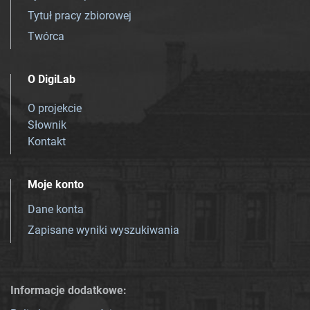
Tytuł pracy zbiorowej
Twórca
O DigiLab
O projekcie
Słownik
Kontakt
Moje konto
Dane konta
Zapisane wyniki wyszukiwania
Informacje dodatkowe: