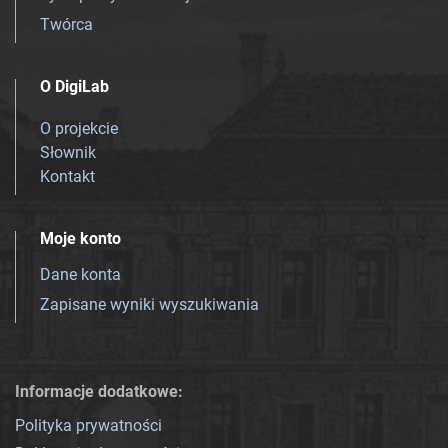
Twórca
O DigiLab
O projekcie
Słownik
Kontakt
Moje konto
Dane konta
Zapisane wyniki wyszukiwania
Informacje dodatkowe:
Polityka prywatności