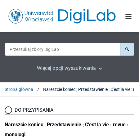
Więcej opcji wyszukiwania
Strona główna
DO PRZYPISANIA
Nareszcie koniec ; Przedstawienie ; C'est la vie : revue :
monologi