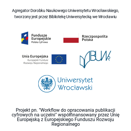
Agregator Dorobku Naukowego Uniwersytetu Wrocławskiego,
tworzony jest przez Bibliotekę Uniwersytecką we Wrocławiu
Projekt pn. "Workflow do opracowania publikacji
cyfrowych na uczelni" współfinansowany przez Unię
Europejską z Europejskiego Funduszu Rozwoju
Regionalnego