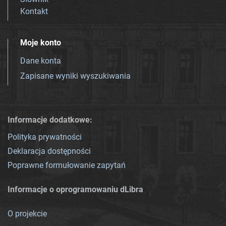
Kontakt
Moje konto
Dane konta
Zapisane wyniki wyszukiwania
Informacje dodatkowe:
Polityka prywatności
Deklaracja dostępności
Poprawne formułowanie zapytań
Informacje o oprogramowaniu dLibra
O projekcie