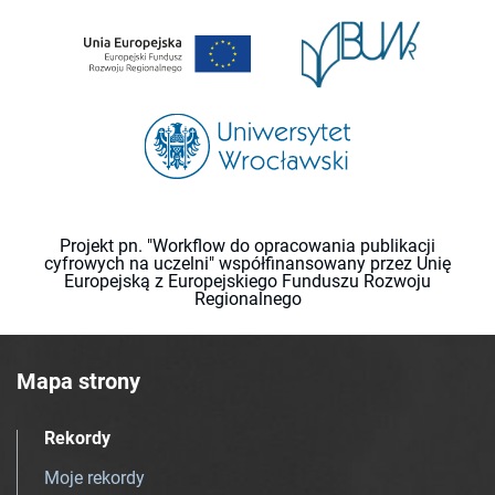
Projekt pn. "Workflow do opracowania publikacji
cyfrowych na uczelni" współfinansowany przez Unię
Europejską z Europejskiego Funduszu Rozwoju
Regionalnego
Mapa strony
Rekordy
Moje rekordy