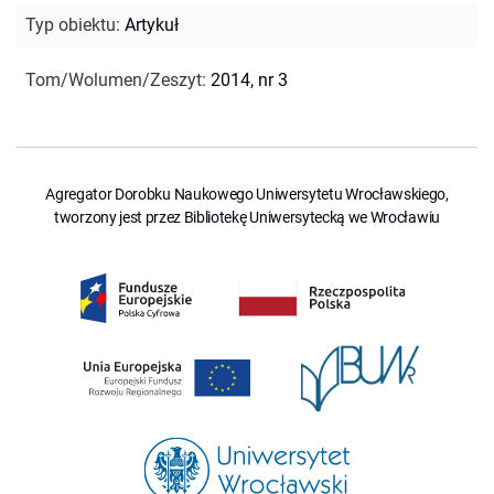
Typ obiektu
:
Artykuł
Tom/Wolumen/Zeszyt
:
2014, nr 3
Agregator Dorobku Naukowego Uniwersytetu Wrocławskiego,
tworzony jest przez Bibliotekę Uniwersytecką we Wrocławiu