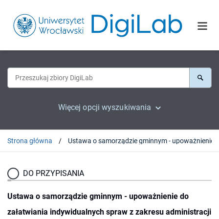
Więcej opcji wyszukiwania
Strona główna
DO PRZYPISANIA
Ustawa o samorządzie gminnym - upoważnienie do
załatwiania indywidualnych spraw z zakresu administracji