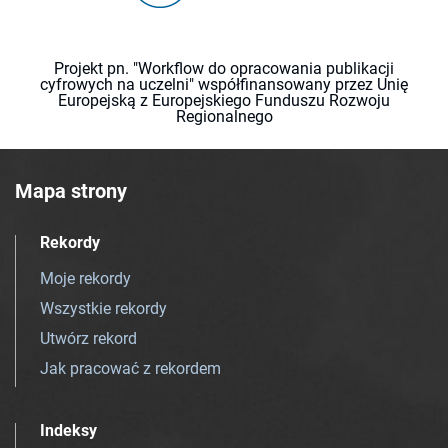
Projekt pn. "Workflow do opracowania publikacji
cyfrowych na uczelni" współfinansowany przez Unię
Europejską z Europejskiego Funduszu Rozwoju
Regionalnego
Mapa strony
Rekordy
Moje rekordy
Wszystkie rekordy
Utwórz rekord
Jak pracować z rekordem
Indeksy