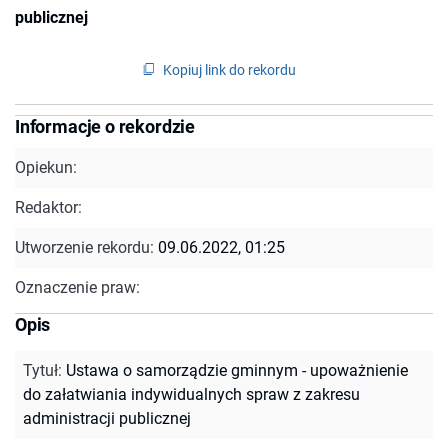
publicznej
Kopiuj link do rekordu
Informacje o rekordzie
Opiekun:
Redaktor:
Utworzenie rekordu:
09.06.2022, 01:25
Oznaczenie praw:
Opis
Tytuł
:
Ustawa o samorządzie gminnym - upoważnienie
do załatwiania indywidualnych spraw z zakresu
administracji publicznej