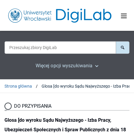
Więcej opcji wyszukiwania
Strona główna
DO PRZYPISANIA
Glosa [do wyroku Sądu Najwyższego - Izba Pracy,
Ubezpieczeń Społecznych i Spraw Publicznych z dnia 18