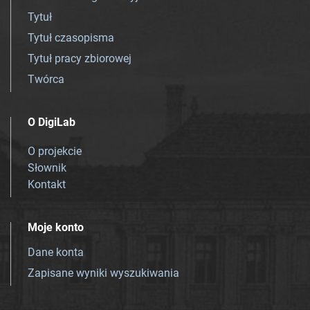
Tytuł
Tytuł czasopisma
Tytuł pracy zbiorowej
Twórca
O DigiLab
O projekcie
Słownik
Kontakt
Moje konto
Dane konta
Zapisane wyniki wyszukiwania