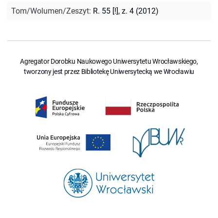
Tom/Wolumen/Zeszyt
:
R. 55 [!], z. 4 (2012)
Agregator Dorobku Naukowego Uniwersytetu Wrocławskiego,
tworzony jest przez Bibliotekę Uniwersytecką we Wrocławiu