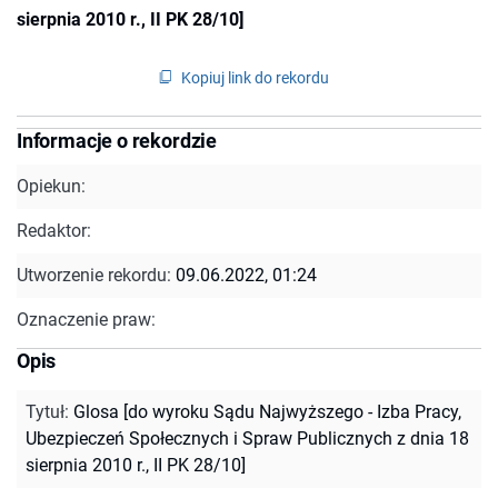
sierpnia 2010 r., II PK 28/10]
Kopiuj link do rekordu
Informacje o rekordzie
Opiekun:
Redaktor:
Utworzenie rekordu:
09.06.2022, 01:24
Oznaczenie praw:
Opis
Tytuł
:
Glosa [do wyroku Sądu Najwyższego - Izba Pracy,
Ubezpieczeń Społecznych i Spraw Publicznych z dnia 18
sierpnia 2010 r., II PK 28/10]