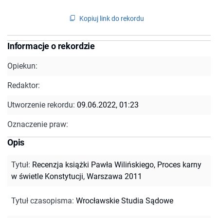
Kopiuj link do rekordu
Informacje o rekordzie
Opiekun:
Redaktor:
Utworzenie rekordu:
09.06.2022, 01:23
Oznaczenie praw:
Opis
Tytuł
:
Recenzja książki Pawła Wilińskiego, Proces karny
w świetle Konstytucji, Warszawa 2011
Tytuł czasopisma
:
Wrocławskie Studia Sądowe