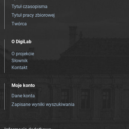
Tytuł czasopisma
Tytuł pracy zbiorowej
Twórca
O DigiLab
O projekcie
Słownik
Kontakt
Moje konto
Dane konta
Zapisane wyniki wyszukiwania