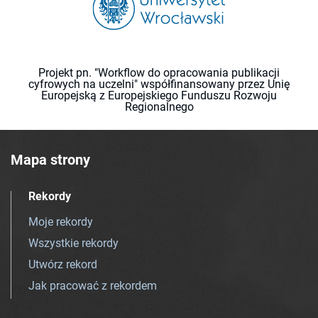
Projekt pn. "Workflow do opracowania publikacji
cyfrowych na uczelni" współfinansowany przez Unię
Europejską z Europejskiego Funduszu Rozwoju
Regionalnego
Mapa strony
Rekordy
Moje rekordy
Wszystkie rekordy
Utwórz rekord
Jak pracować z rekordem