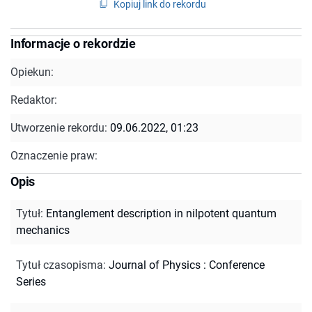
Kopiuj link do rekordu
Informacje o rekordzie
Opiekun:
Redaktor:
Utworzenie rekordu:
09.06.2022, 01:23
Oznaczenie praw:
Opis
Tytuł
:
Entanglement description in nilpotent quantum
mechanics
Tytuł czasopisma
:
Journal of Physics : Conference
Series