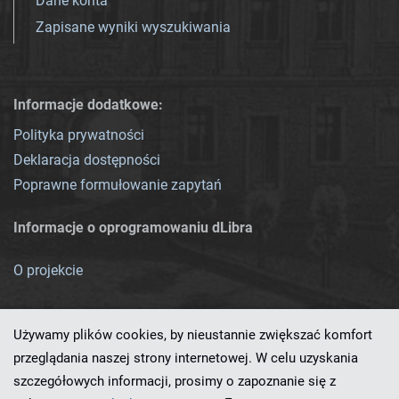
Dane konta
Zapisane wyniki wyszukiwania
Informacje dodatkowe:
Polityka prywatności
Deklaracja dostępności
Poprawne formułowanie zapytań
Informacje o oprogramowaniu dLibra
O projekcie
Używamy plików cookies, by nieustannie zwiększać komfort
przeglądania naszej strony internetowej. W celu uzyskania
szczegółowych informacji, prosimy o zapoznanie się z