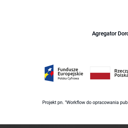
Agregator Dor
Projekt pn. "Workflow do opracowania pub