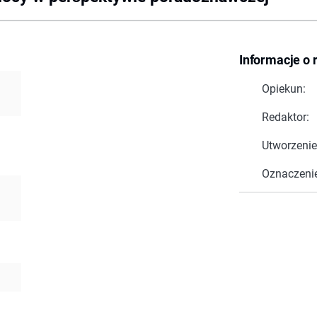
Informacje o 
Opiekun:
Redaktor:
Utworzenie
Oznaczeni