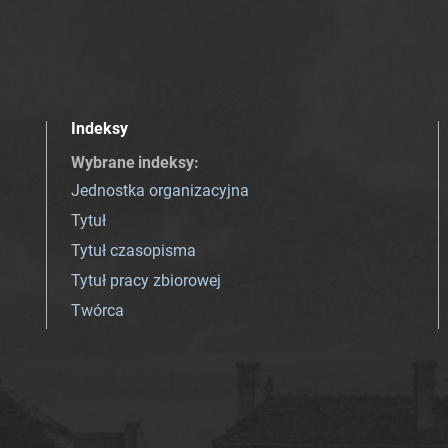
Indeksy
Wybrane indeksy
:
Jednostka organizacyjna
Tytuł
Tytuł czasopisma
Tytuł pracy zbiorowej
Twórca