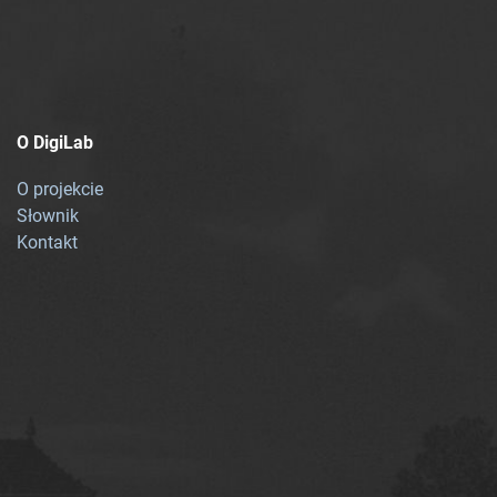
O DigiLab
O projekcie
Słownik
Kontakt