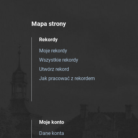
Mapa strony
Rekordy
Moje rekordy
Wszystkie rekordy
Utwórz rekord
Jak pracować z rekordem
Moje konto
Dane konta