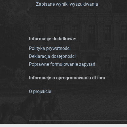
Zapisane wyniki wyszukiwania
Informacje dodatkowe:
Polityka prywatności
Deklaracja dostępności
Poprawne formułowanie zapytań
Informacje o oprogramowaniu dLibra
O projekcie