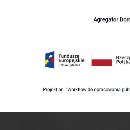
Agregator Dor
Projekt pn. "Workflow do opracowania pub