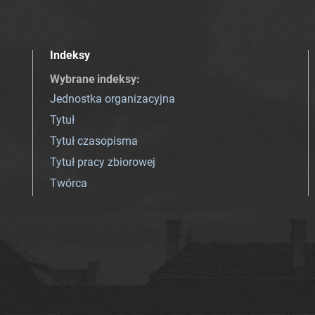
Indeksy
Wybrane indeksy
:
Jednostka organizacyjna
Tytuł
Tytuł czasopisma
Tytuł pracy zbiorowej
Twórca