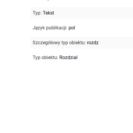
Typ
:
Tekst
Język publikacji
:
pol
Szczegółowy typ obiektu
:
rozdz
Typ obiektu
:
Rozdział