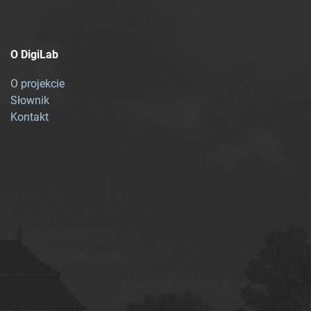
O DigiLab
O projekcie
Słownik
Kontakt