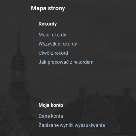
Mapa strony
Rekordy
Moje rekordy
Wszystkie rekordy
Utwórz rekord
Jak pracować z rekordem
Moje konto
Dane konta
Zapisane wyniki wyszukiwania