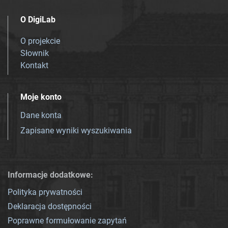
O DigiLab
O projekcie
Słownik
Kontakt
Moje konto
Dane konta
Zapisane wyniki wyszukiwania
Informacje dodatkowe:
Polityka prywatności
Deklaracja dostępności
Poprawne formułowanie zapytań