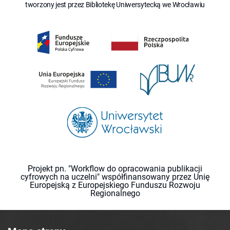
tworzony jest przez Bibliotekę Uniwersytecką we Wrocławiu
Projekt pn. "Workflow do opracowania publikacji
cyfrowych na uczelni" współfinansowany przez Unię
Europejską z Europejskiego Funduszu Rozwoju
Regionalnego