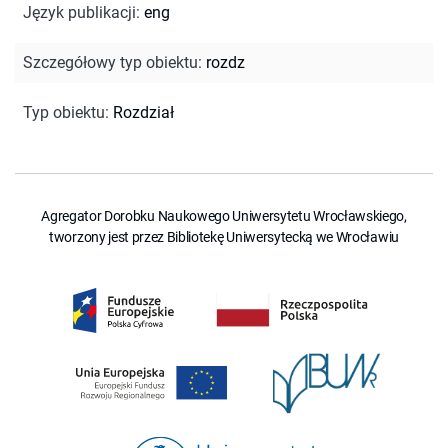
Język publikacji
:
eng
Szczegółowy typ obiektu
:
rozdz
Typ obiektu
:
Rozdział
Agregator Dorobku Naukowego Uniwersytetu Wrocławskiego,
tworzony jest przez Bibliotekę Uniwersytecką we Wrocławiu