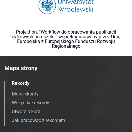
Projekt pn. "Workflow do opracowania publikacji
cyfrowych na uczelni" współfinansowany przez Unię
Europejską z Europejskiego Funduszu Rozwoju
Regionalnego
Mapa strony
Rekordy
Moje rekordy
Wszystkie rekordy
Utwórz rekord
Jak pracować z rekordem