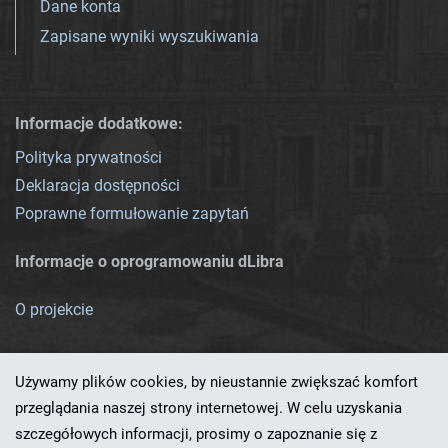
Dane konta
Zapisane wyniki wyszukiwania
Informacje dodatkowe:
Polityka prywatności
Deklaracja dostępności
Poprawne formułowanie zapytań
Informacje o oprogramowaniu dLibra
O projekcie
Używamy plików cookies, by nieustannie zwiększać komfort
przeglądania naszej strony internetowej. W celu uzyskania
szczegółowych informacji, prosimy o zapoznanie się z