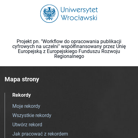
Projekt pn. "Workflow do opracowania publikacji
cyfrowych na uczelni" współfinansowany przez Unię
Europejską z Europejskiego Funduszu Rozwoju
Regionalnego
Mapa strony
Rekordy
Moje rekordy
Wszystkie rekordy
Utwórz rekord
Jak pracować z rekordem