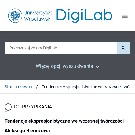
Więcej opcji wyszukiwania
Strona główna
DO PRZYPISANIA
Tendencje ekspresjonistyczne we wczesnej twórczości
Aleksego Riemizowa