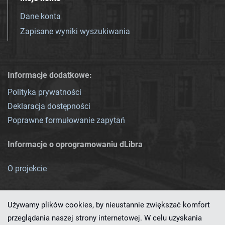
Dane konta
Zapisane wyniki wyszukiwania
Informacje dodatkowe:
Polityka prywatności
Deklaracja dostępności
Poprawne formułowanie zapytań
Informacje o oprogramowaniu dLibra
O projekcie
Używamy plików cookies, by nieustannie zwiększać komfort
przeglądania naszej strony internetowej. W celu uzyskania