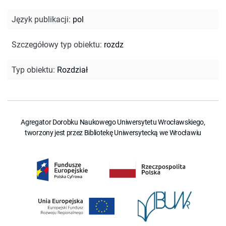
Język publikacji
:
pol
Szczegółowy typ obiektu
:
rozdz
Typ obiektu
:
Rozdział
Agregator Dorobku Naukowego Uniwersytetu Wrocławskiego,
tworzony jest przez Bibliotekę Uniwersytecką we Wrocławiu