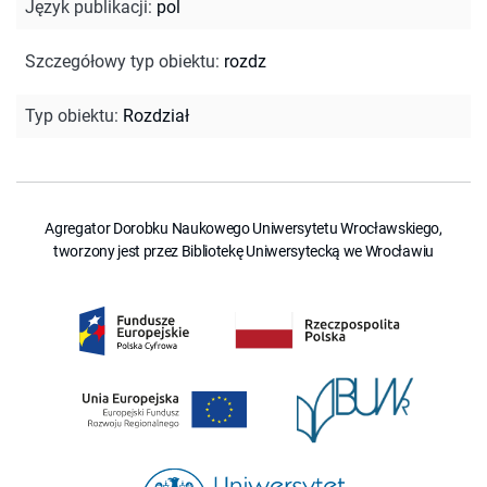
Język publikacji
:
pol
Szczegółowy typ obiektu
:
rozdz
Typ obiektu
:
Rozdział
Agregator Dorobku Naukowego Uniwersytetu Wrocławskiego,
tworzony jest przez Bibliotekę Uniwersytecką we Wrocławiu