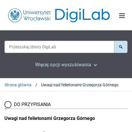
Więcej opcji wyszukiwania
Strona główna
Uwagi nad felietonami Grzegorza Górnego
DO PRZYPISANIA
Uwagi nad felietonami Grzegorza Górnego