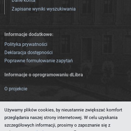
Dane konta
Zapisane wyniki wyszukiwania
Informacje dodatkowe:
Polityka prywatności
Deklaracja dostępności
Poprawne formułowanie zapytań
Informacje o oprogramowaniu dLibra
O projekcie
Używamy plików cookies, by nieustannie zwiększać komfort
przeglądania naszej strony internetowej. W celu uzyskania
szczegółowych informacji, prosimy o zapoznanie się z