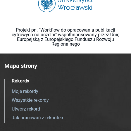
Projekt pn. "Workflow do opracowania publikacji
cyfrowych na uczelni" współfinansowany przez Unię
Europejską z Europejskiego Funduszu Rozwoju
Regionalnego
Mapa strony
Rekordy
Moje rekordy
Wszystkie rekordy
Utwórz rekord
Jak pracować z rekordem