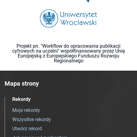
Projekt pn. "Workflow do opracowania publikacji
cyfrowych na uczelni" współfinansowany przez Unię
Europejską z Europejskiego Funduszu Rozwoju
Regionalnego
Mapa strony
Rekordy
Moje rekordy
Wszystkie rekordy
Utwórz rekord