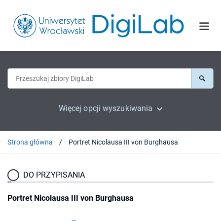
Więcej opcji wyszukiwania
Strona główna
Portret Nicolausa III von Burghausa
DO PRZYPISANIA
Portret Nicolausa III von Burghausa