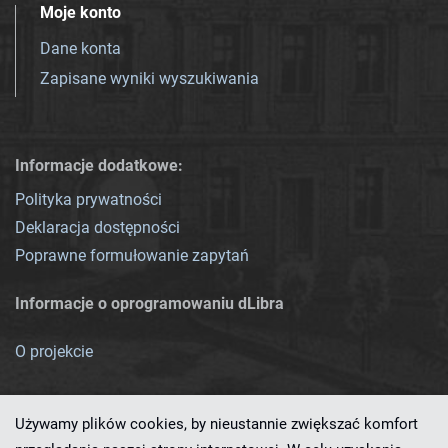
Moje konto
Dane konta
Zapisane wyniki wyszukiwania
Informacje dodatkowe:
Polityka prywatności
Deklaracja dostępności
Poprawne formułowanie zapytań
Informacje o oprogramowaniu dLibra
O projekcie
Używamy plików cookies, by nieustannie zwiększać komfort