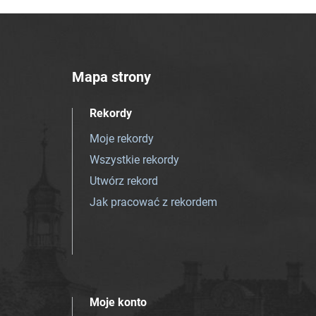
Mapa strony
Rekordy
Moje rekordy
Wszystkie rekordy
Utwórz rekord
Jak pracować z rekordem
Moje konto