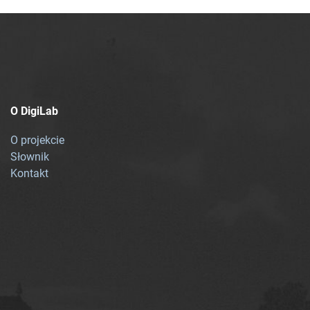
O DigiLab
O projekcie
Słownik
Kontakt