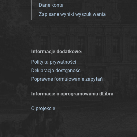
Dane konta
Zapisane wyniki wyszukiwania
Informacje dodatkowe:
Polityka prywatności
Deklaracja dostępności
Poprawne formułowanie zapytań
Informacje o oprogramowaniu dLibra
O projekcie