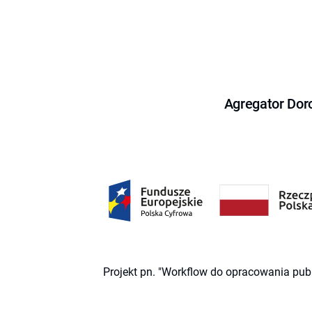
Agregator Dor
Projekt pn. "Workflow do opracowania pub