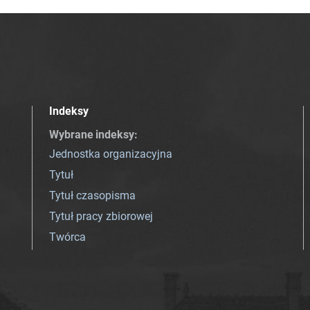
Indeksy
Wybrane indeksy
:
Jednostka organizacyjna
Tytuł
Tytuł czasopisma
Tytuł pracy zbiorowej
Twórca