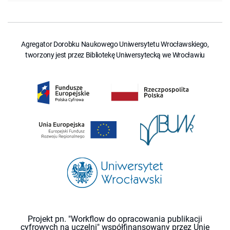
Agregator Dorobku Naukowego Uniwersytetu Wrocławskiego,
tworzony jest przez Bibliotekę Uniwersytecką we Wrocławiu
Projekt pn. "Workflow do opracowania publikacji
cyfrowych na uczelni" współfinansowany przez Unię