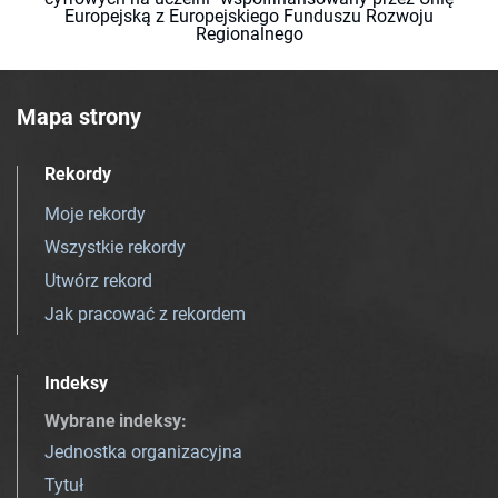
Europejską z Europejskiego Funduszu Rozwoju
Regionalnego
Mapa strony
Rekordy
Moje rekordy
Wszystkie rekordy
Utwórz rekord
Jak pracować z rekordem
Indeksy
Wybrane indeksy
:
Jednostka organizacyjna
Tytuł