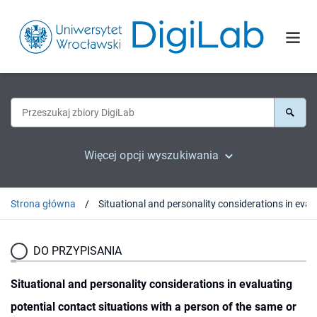
Więcej opcji wyszukiwania
Strona główna
DO PRZYPISANIA
Situational and personality considerations in evaluating
potential contact situations with a person of the same or