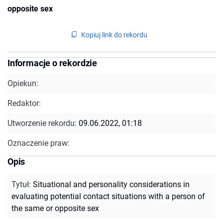
opposite sex
Kopiuj link do rekordu
Informacje o rekordzie
Opiekun:
Redaktor:
Utworzenie rekordu:
09.06.2022, 01:18
Oznaczenie praw:
Opis
Tytuł
:
Situational and personality considerations in
evaluating potential contact situations with a person of
the same or opposite sex