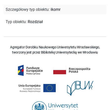
Szczegółowy typ obiektu
:
ikomr
Typ obiektu
:
Rozdział
Agregator Dorobku Naukowego Uniwersytetu Wrocławskiego,
tworzony jest przez Bibliotekę Uniwersytecką we Wrocławiu