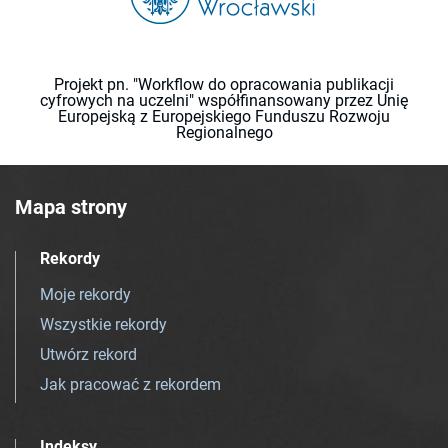
Projekt pn. "Workflow do opracowania publikacji
cyfrowych na uczelni" współfinansowany przez Unię
Europejską z Europejskiego Funduszu Rozwoju
Regionalnego
Mapa strony
Rekordy
Moje rekordy
Wszystkie rekordy
Utwórz rekord
Jak pracować z rekordem
Indeksy