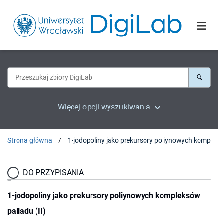
Więcej opcji wyszukiwania
Strona główna
DO PRZYPISANIA
1-jodopoliny jako prekursory poliynowych kompleksów
palladu (II)