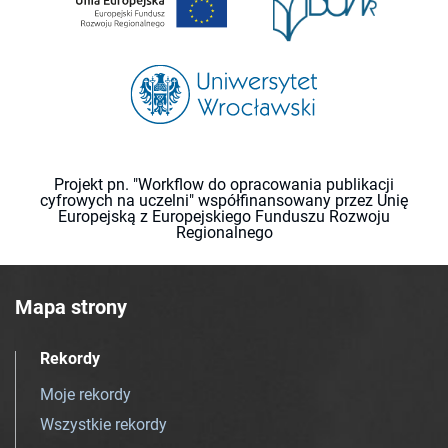
Projekt pn. "Workflow do opracowania publikacji
cyfrowych na uczelni" współfinansowany przez Unię
Europejską z Europejskiego Funduszu Rozwoju
Regionalnego
Mapa strony
Rekordy
Moje rekordy
Wszystkie rekordy