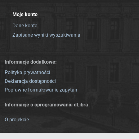
Moje konto
Dane konta
Zapisane wyniki wyszukiwania
Informacje dodatkowe:
Polityka prywatności
Deklaracja dostępności
Poprawne formułowanie zapytań
Informacje o oprogramowaniu dLibra
O projekcie