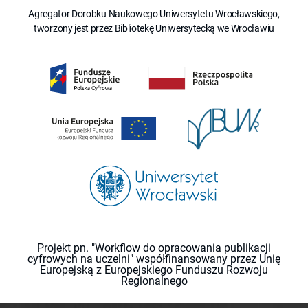
Agregator Dorobku Naukowego Uniwersytetu Wrocławskiego,
tworzony jest przez Bibliotekę Uniwersytecką we Wrocławiu
Projekt pn. "Workflow do opracowania publikacji
cyfrowych na uczelni" współfinansowany przez Unię
Europejską z Europejskiego Funduszu Rozwoju
Regionalnego