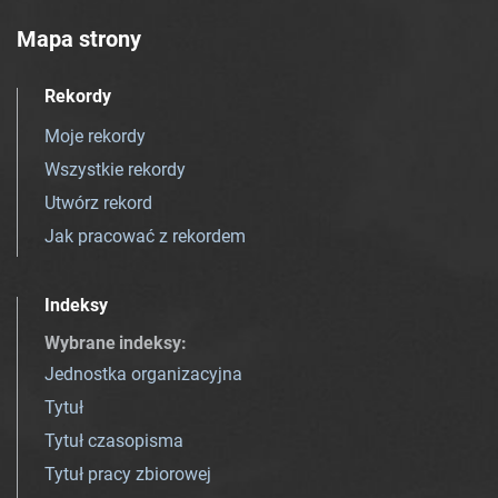
Mapa strony
Rekordy
Moje rekordy
Wszystkie rekordy
Utwórz rekord
Jak pracować z rekordem
Indeksy
Wybrane indeksy
:
Jednostka organizacyjna
Tytuł
Tytuł czasopisma
Tytuł pracy zbiorowej