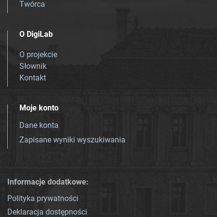
Twórca
O DigiLab
O projekcie
Słownik
Kontakt
Moje konto
Dane konta
Zapisane wyniki wyszukiwania
Informacje dodatkowe:
Polityka prywatności
Deklaracja dostępności