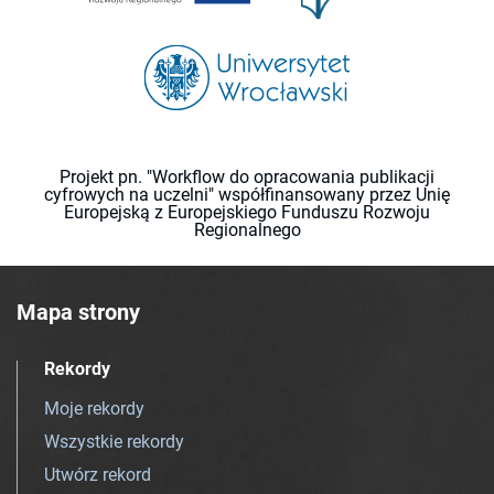
Projekt pn. "Workflow do opracowania publikacji
cyfrowych na uczelni" współfinansowany przez Unię
Europejską z Europejskiego Funduszu Rozwoju
Regionalnego
Mapa strony
Rekordy
Moje rekordy
Wszystkie rekordy
Utwórz rekord