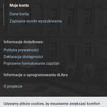
Moje konto
Dane konta
Zapisane wyniki wyszukiwania
Informacje dodatkowe:
Polityka prywatności
Deklaracja dostępności
Poprawne formułowanie zapytań
Informacje o oprogramowaniu dLibra
O projekcie
Używamy plików cookies, by nieustannie zwiększać komfort