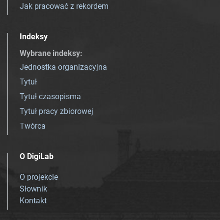
Jak pracować z rekordem
Indeksy
Wybrane indeksy
:
Jednostka organizacyjna
Tytuł
Tytuł czasopisma
Tytuł pracy zbiorowej
Twórca
O DigiLab
O projekcie
Słownik
Kontakt