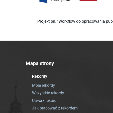
Projekt pn. "Workflow do opracowania pub
Mapa strony
Rekordy
Moje rekordy
Wszystkie rekordy
Utwórz rekord
Jak pracować z rekordem