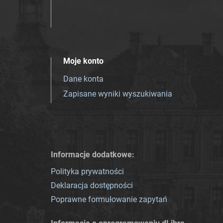
Moje konto
Dane konta
Zapisane wyniki wyszukiwania
Informacje dodatkowe:
Polityka prywatności
Deklaracja dostępności
Poprawne formułowanie zapytań