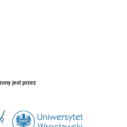
ony jest przez