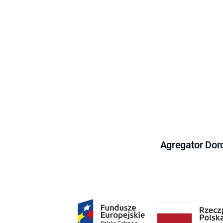
Agregator Dor