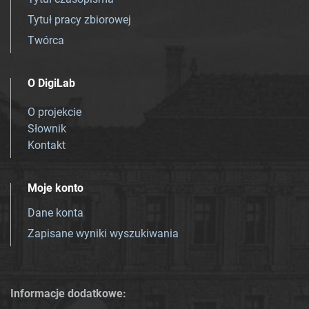
Tytuł pracy zbiorowej
Twórca
O DigiLab
O projekcie
Słownik
Kontakt
Moje konto
Dane konta
Zapisane wyniki wyszukiwania
Informacje dodatkowe: