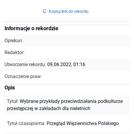
Kopiuj link do rekordu
Informacje o rekordzie
Opiekun:
Redaktor:
Utworzenie rekordu:
09.06.2022, 01:16
Oznaczenie praw:
Opis
Tytuł
:
Wybrane przykłady przeciwdziałania podkulturze
przestępczej w zakładach dla nieletnich
Tytuł czasopisma
:
Przegląd Więziennictwa Polskiego