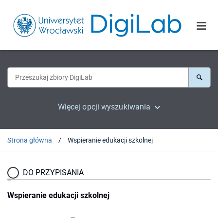
Więcej opcji wyszukiwania
Strona główna
Wspieranie edukacji szkolnej
DO PRZYPISANIA
Wspieranie edukacji szkolnej