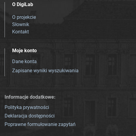
O DigiLab
O projekcie
Słownik
Kontakt
Moje konto
Dane konta
Zapisane wyniki wyszukiwania
Informacje dodatkowe:
Polityka prywatności
Deklaracja dostępności
Poprawne formułowanie zapytań