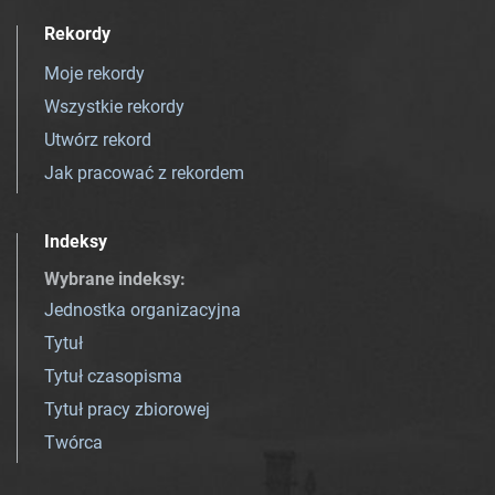
Rekordy
Moje rekordy
Wszystkie rekordy
Utwórz rekord
Jak pracować z rekordem
Indeksy
Wybrane indeksy
:
Jednostka organizacyjna
Tytuł
Tytuł czasopisma
Tytuł pracy zbiorowej
Twórca