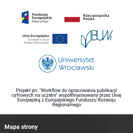
Projekt pn. "Workflow do opracowania publikacji
cyfrowych na uczelni" współfinansowany przez Unię
Europejską z Europejskiego Funduszu Rozwoju
Regionalnego
Mapa strony