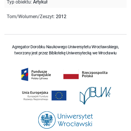
Typ obiektu
:
Artykuł
Tom/Wolumen/Zeszyt
:
2012
Agregator Dorobku Naukowego Uniwersytetu Wrocławskiego,
tworzony jest przez Bibliotekę Uniwersytecką we Wrocławiu