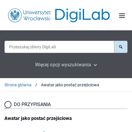
Więcej opcji wyszukiwania
Strona główna
Awatar jako postać przejściowa
DO PRZYPISANIA
Awatar jako postać przejściowa