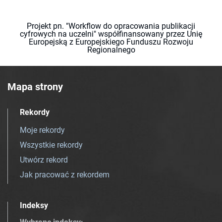
Projekt pn. "Workflow do opracowania publikacji
cyfrowych na uczelni" współfinansowany przez Unię
Europejską z Europejskiego Funduszu Rozwoju
Regionalnego
Mapa strony
Rekordy
Moje rekordy
Wszystkie rekordy
Utwórz rekord
Jak pracować z rekordem
Indeksy