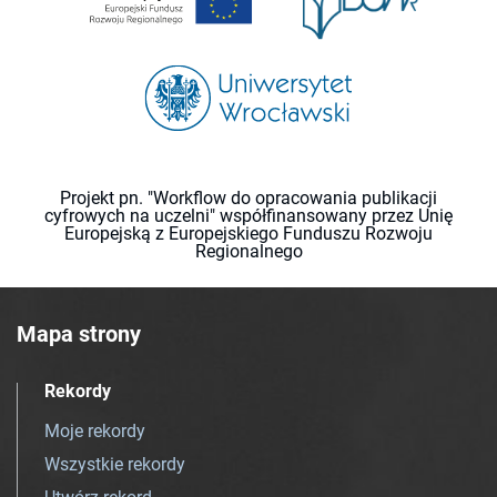
Projekt pn. "Workflow do opracowania publikacji
cyfrowych na uczelni" współfinansowany przez Unię
Europejską z Europejskiego Funduszu Rozwoju
Regionalnego
Mapa strony
Rekordy
Moje rekordy
Wszystkie rekordy