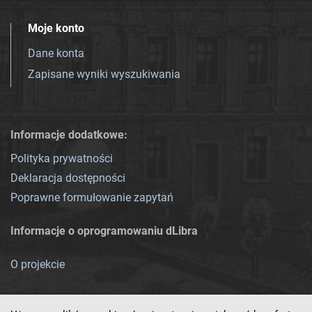
Moje konto
Dane konta
Zapisane wyniki wyszukiwania
Informacje dodatkowe:
Polityka prywatności
Deklaracja dostępności
Poprawne formułowanie zapytań
Informacje o oprogramowaniu dLibra
O projekcie