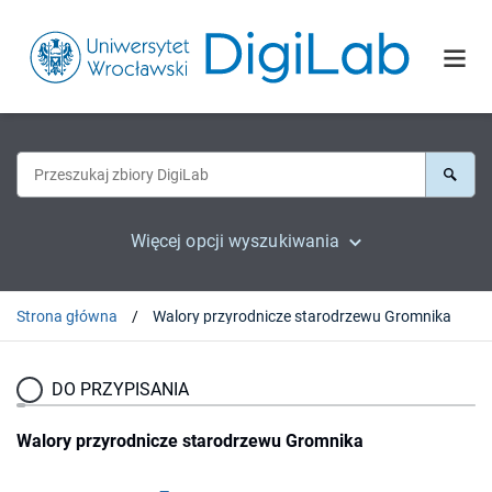
Więcej opcji wyszukiwania
Strona główna
Walory przyrodnicze starodrzewu Gromnika
DO PRZYPISANIA
Walory przyrodnicze starodrzewu Gromnika