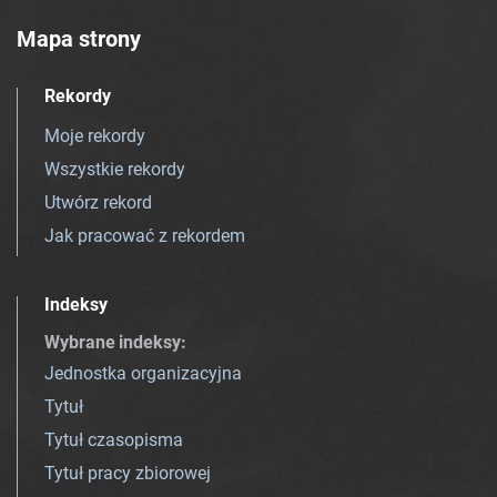
Mapa strony
Rekordy
Moje rekordy
Wszystkie rekordy
Utwórz rekord
Jak pracować z rekordem
Indeksy
Wybrane indeksy
:
Jednostka organizacyjna
Tytuł
Tytuł czasopisma
Tytuł pracy zbiorowej