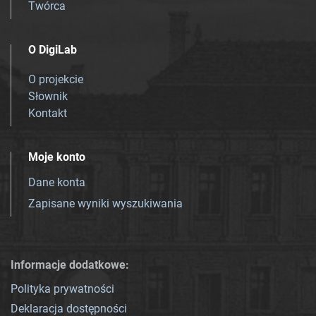
Twórca
O DigiLab
O projekcie
Słownik
Kontakt
Moje konto
Dane konta
Zapisane wyniki wyszukiwania
Informacje dodatkowe:
Polityka prywatności
Deklaracja dostępności