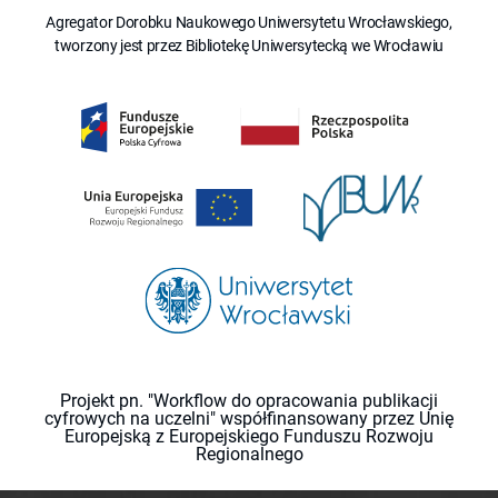
Agregator Dorobku Naukowego Uniwersytetu Wrocławskiego,
tworzony jest przez Bibliotekę Uniwersytecką we Wrocławiu
Projekt pn. "Workflow do opracowania publikacji
cyfrowych na uczelni" współfinansowany przez Unię
Europejską z Europejskiego Funduszu Rozwoju
Regionalnego