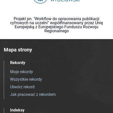
Projekt pn. "Workflow do opracowania publikacji
cyfrowych na uczelni" współfinansowany przez Unię
Europejską z Europejskiego Funduszu Rozwoju
Regionalnego
Mapa strony
Rekordy
Moje rekordy
Wszystkie rekordy
Utwórz rekord
Jak pracować z rekordem
Indeksy