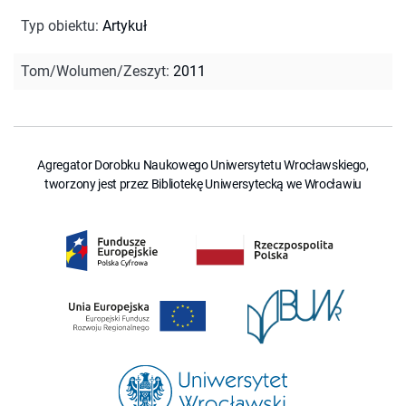
Typ obiektu
:
Artykuł
Tom/Wolumen/Zeszyt
:
2011
Agregator Dorobku Naukowego Uniwersytetu Wrocławskiego,
tworzony jest przez Bibliotekę Uniwersytecką we Wrocławiu