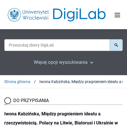
Więcej opcji wyszukiwania
Strona główna
DO PRZYPISANIA
Iwona Kabzińska, Między pragnieniem ideału a
rzeczywistością. Polacy na Litwie, Białorusi i Ukrainie w