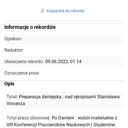
Kopiuj link do rekordu
Informacje o rekordzie
Opiekun:
Redaktor:
Utworzenie rekordu:
09.06.2022, 01:14
Oznaczenie praw:
Opis
Tytuł
:
Preparacja dantejska : nad rękopisami Stanisława
Vincenza
Tytuł pracy zbiorowej
:
Po Dantem : wybór materiałów z
VIII Konferencji Pracowników Naukowych i Studentów