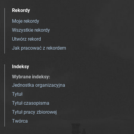
Rekordy
Moje rekordy
Wszystkie rekordy
Utwórz rekord
Jak pracować z rekordem
Indeksy
Wybrane indeksy
:
Jednostka organizacyjna
Tytuł
Tytuł czasopisma
Tytuł pracy zbiorowej
Twórca