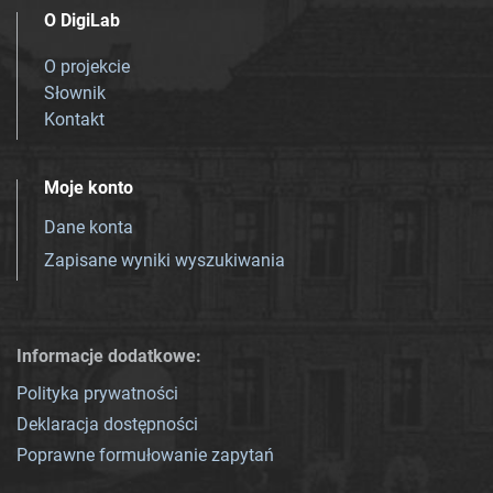
O DigiLab
O projekcie
Słownik
Kontakt
Moje konto
Dane konta
Zapisane wyniki wyszukiwania
Informacje dodatkowe:
Polityka prywatności
Deklaracja dostępności
Poprawne formułowanie zapytań