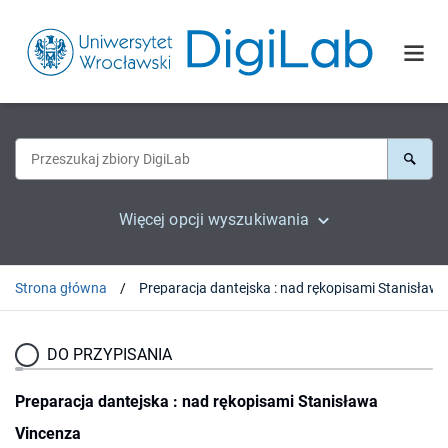
Więcej opcji wyszukiwania
Strona główna
DO PRZYPISANIA
Preparacja dantejska : nad rękopisami Stanisława
Vincenza