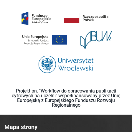
Projekt pn. "Workflow do opracowania publikacji
cyfrowych na uczelni" współfinansowany przez Unię
Europejską z Europejskiego Funduszu Rozwoju
Regionalnego
Mapa strony