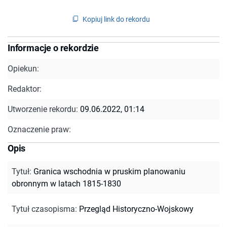
Kopiuj link do rekordu
Informacje o rekordzie
Opiekun:
Redaktor:
Utworzenie rekordu:
09.06.2022, 01:14
Oznaczenie praw:
Opis
Tytuł
:
Granica wschodnia w pruskim planowaniu
obronnym w latach 1815-1830
Tytuł czasopisma
:
Przegląd Historyczno-Wojskowy