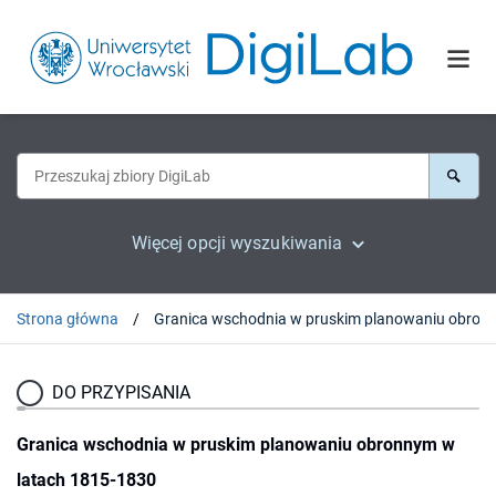
Więcej opcji wyszukiwania
Strona główna
DO PRZYPISANIA
Granica wschodnia w pruskim planowaniu obronnym w
latach 1815-1830