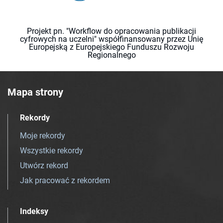
Projekt pn. "Workflow do opracowania publikacji
cyfrowych na uczelni" współfinansowany przez Unię
Europejską z Europejskiego Funduszu Rozwoju
Regionalnego
Mapa strony
Rekordy
Moje rekordy
Wszystkie rekordy
Utwórz rekord
Jak pracować z rekordem
Indeksy