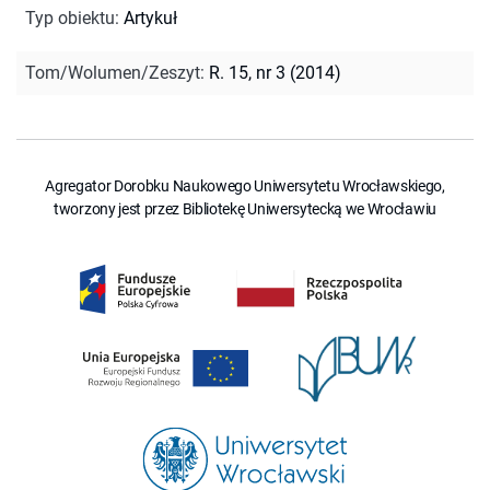
Typ obiektu
:
Artykuł
Tom/Wolumen/Zeszyt
:
R. 15, nr 3 (2014)
Agregator Dorobku Naukowego Uniwersytetu Wrocławskiego,
tworzony jest przez Bibliotekę Uniwersytecką we Wrocławiu