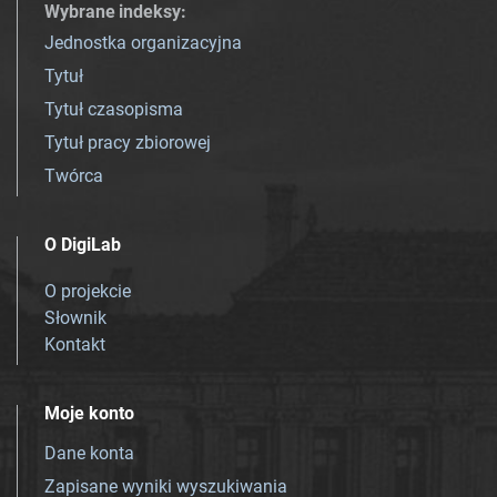
Wybrane indeksy
:
Jednostka organizacyjna
Tytuł
Tytuł czasopisma
Tytuł pracy zbiorowej
Twórca
O DigiLab
O projekcie
Słownik
Kontakt
Moje konto
Dane konta
Zapisane wyniki wyszukiwania