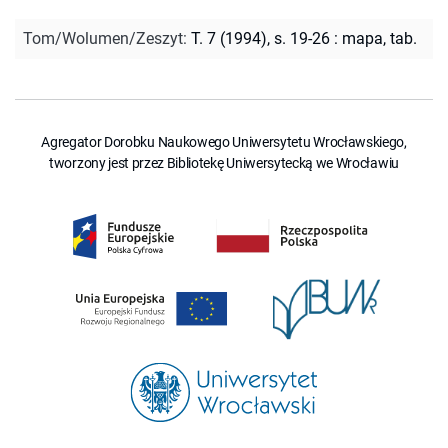
Tom/Wolumen/Zeszyt
:
T. 7 (1994), s. 19-26 : mapa, tab.
Agregator Dorobku Naukowego Uniwersytetu Wrocławskiego,
tworzony jest przez Bibliotekę Uniwersytecką we Wrocławiu