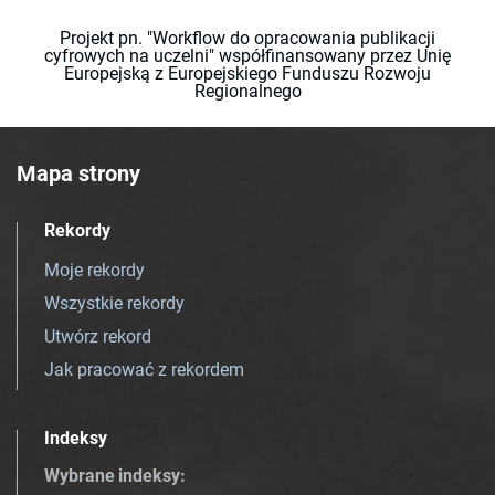
Projekt pn. "Workflow do opracowania publikacji
cyfrowych na uczelni" współfinansowany przez Unię
Europejską z Europejskiego Funduszu Rozwoju
Regionalnego
Mapa strony
Rekordy
Moje rekordy
Wszystkie rekordy
Utwórz rekord
Jak pracować z rekordem
Indeksy
Wybrane indeksy
: