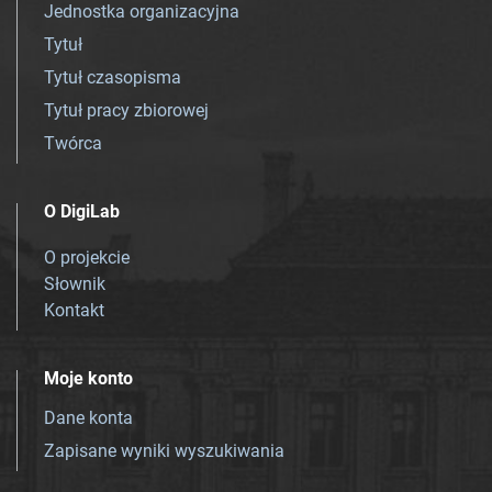
Jednostka organizacyjna
Tytuł
Tytuł czasopisma
Tytuł pracy zbiorowej
Twórca
O DigiLab
O projekcie
Słownik
Kontakt
Moje konto
Dane konta
Zapisane wyniki wyszukiwania