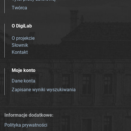
Twórca
O DigiLab
O projekcie
Słownik
Kontakt
Moje konto
Dane konta
Zapisane wyniki wyszukiwania
Informacje dodatkowe:
Polityka prywatności