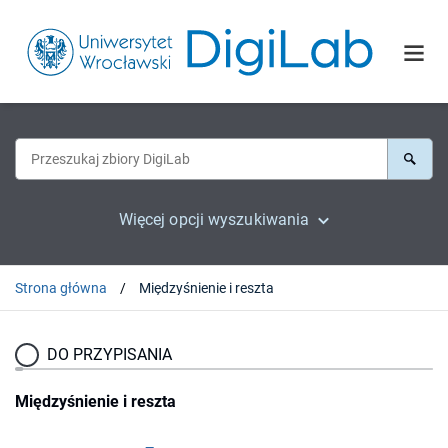
Więcej opcji wyszukiwania
Strona główna
Międzyśnienie i reszta
DO PRZYPISANIA
Międzyśnienie i reszta