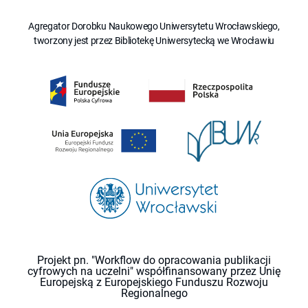
Agregator Dorobku Naukowego Uniwersytetu Wrocławskiego,
tworzony jest przez Bibliotekę Uniwersytecką we Wrocławiu
Projekt pn. "Workflow do opracowania publikacji
cyfrowych na uczelni" współfinansowany przez Unię
Europejską z Europejskiego Funduszu Rozwoju
Regionalnego