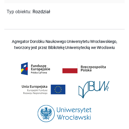
Typ obiektu
:
Rozdział
Agregator Dorobku Naukowego Uniwersytetu Wrocławskiego,
tworzony jest przez Bibliotekę Uniwersytecką we Wrocławiu