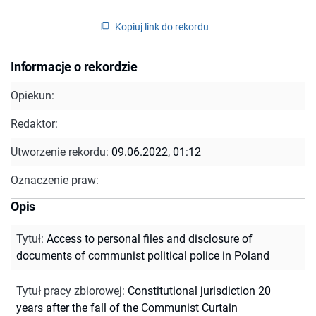
Kopiuj link do rekordu
Informacje o rekordzie
Opiekun:
Redaktor:
Utworzenie rekordu:
09.06.2022, 01:12
Oznaczenie praw:
Opis
Tytuł
:
Access to personal files and disclosure of
documents of communist political police in Poland
Tytuł pracy zbiorowej
:
Constitutional jurisdiction 20
years after the fall of the Communist Curtain