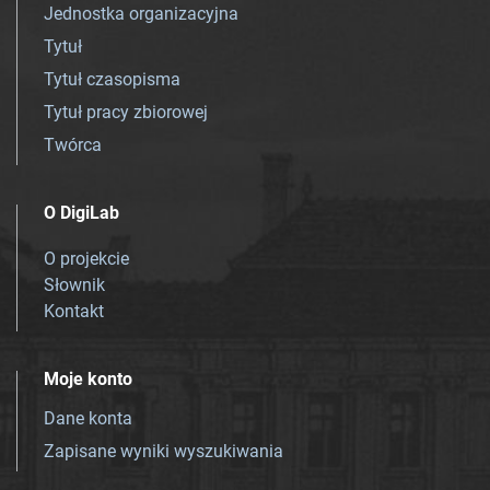
Jednostka organizacyjna
Tytuł
Tytuł czasopisma
Tytuł pracy zbiorowej
Twórca
O DigiLab
O projekcie
Słownik
Kontakt
Moje konto
Dane konta
Zapisane wyniki wyszukiwania