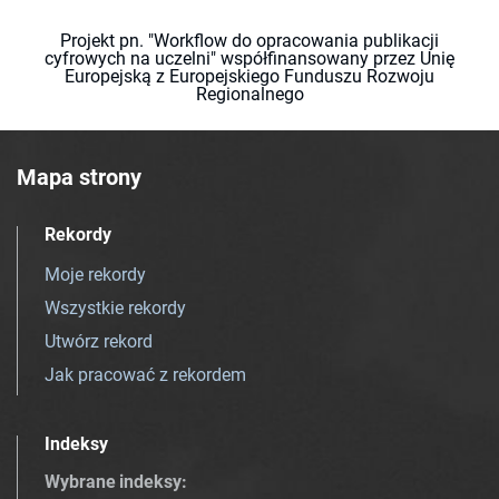
Projekt pn. "Workflow do opracowania publikacji
cyfrowych na uczelni" współfinansowany przez Unię
Europejską z Europejskiego Funduszu Rozwoju
Regionalnego
Mapa strony
Rekordy
Moje rekordy
Wszystkie rekordy
Utwórz rekord
Jak pracować z rekordem
Indeksy
Wybrane indeksy
: