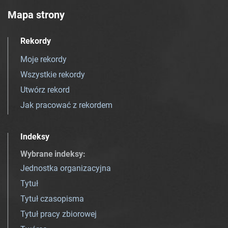
Mapa strony
Rekordy
Moje rekordy
Wszystkie rekordy
Utwórz rekord
Jak pracować z rekordem
Indeksy
Wybrane indeksy
:
Jednostka organizacyjna
Tytuł
Tytuł czasopisma
Tytuł pracy zbiorowej