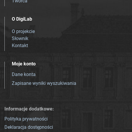
Twórca
O DigiLab
O projekcie
Słownik
Kontakt
Moje konto
Dane konta
Zapisane wyniki wyszukiwania
Informacje dodatkowe:
Polityka prywatności
Deklaracja dostępności