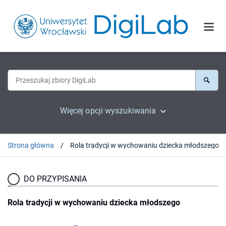
Więcej opcji wyszukiwania
Strona główna
Rola tradycji w wychowaniu dziecka młodszego
DO PRZYPISANIA
Rola tradycji w wychowaniu dziecka młodszego