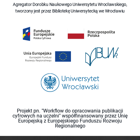
Agregator Dorobku Naukowego Uniwersytetu Wrocławskiego,
tworzony jest przez Bibliotekę Uniwersytecką we Wrocławiu
Projekt pn. "Workflow do opracowania publikacji
cyfrowych na uczelni" współfinansowany przez Unię
Europejską z Europejskiego Funduszu Rozwoju
Regionalnego