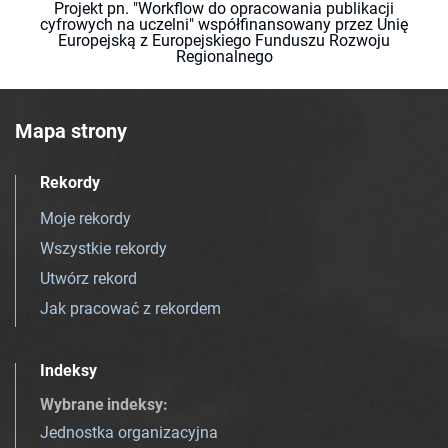
Projekt pn. "Workflow do opracowania publikacji
cyfrowych na uczelni" współfinansowany przez Unię
Europejską z Europejskiego Funduszu Rozwoju
Regionalnego
Mapa strony
Rekordy
Moje rekordy
Wszystkie rekordy
Utwórz rekord
Jak pracować z rekordem
Indeksy
Wybrane indeksy
:
Jednostka organizacyjna