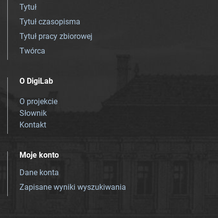
Tytuł
Tytuł czasopisma
Tytuł pracy zbiorowej
Twórca
O DigiLab
O projekcie
Słownik
Kontakt
Moje konto
Dane konta
Zapisane wyniki wyszukiwania