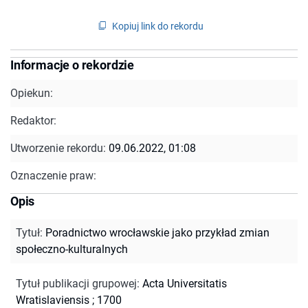
Kopiuj link do rekordu
Informacje o rekordzie
Opiekun:
Redaktor:
Utworzenie rekordu:
09.06.2022, 01:08
Oznaczenie praw:
Opis
Tytuł
:
Poradnictwo wrocławskie jako przykład zmian
społeczno-kulturalnych
Tytuł publikacji grupowej
:
Acta Universitatis
Wratislaviensis ; 1700