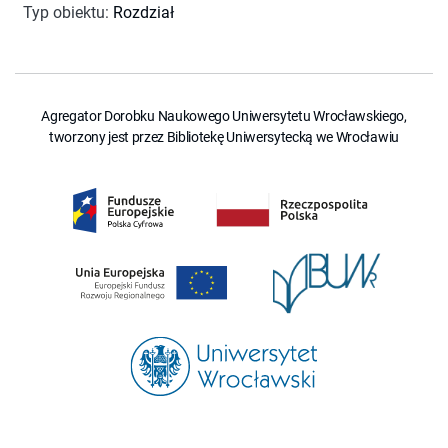
Typ obiektu
:
Rozdział
Agregator Dorobku Naukowego Uniwersytetu Wrocławskiego,
tworzony jest przez Bibliotekę Uniwersytecką we Wrocławiu