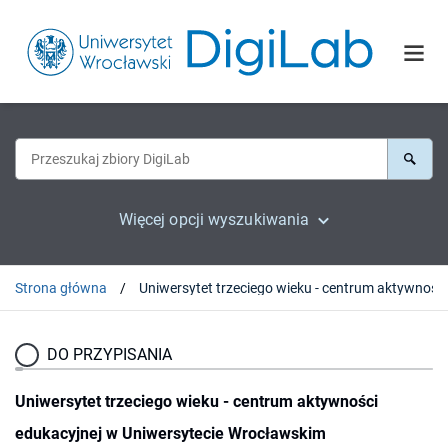
Więcej opcji wyszukiwania
Strona główna
DO PRZYPISANIA
Uniwersytet trzeciego wieku - centrum aktywności
edukacyjnej w Uniwersytecie Wrocławskim