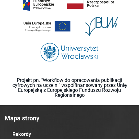
Projekt pn. "Workflow do opracowania publikacji
cyfrowych na uczelni" współfinansowany przez Unię
Europejską z Europejskiego Funduszu Rozwoju
Regionalnego
Mapa strony
Rekordy