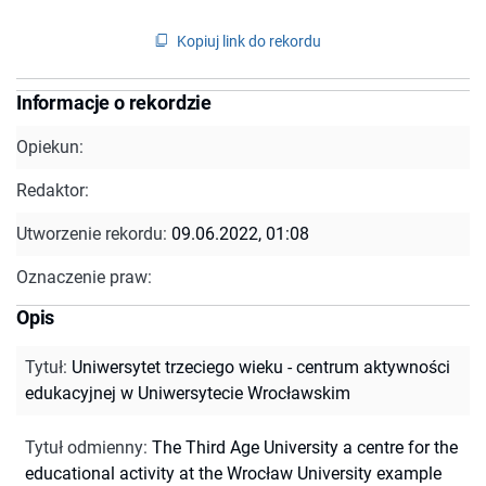
Kopiuj link do rekordu
Informacje o rekordzie
Opiekun:
Redaktor:
Utworzenie rekordu:
09.06.2022, 01:08
Oznaczenie praw:
Opis
Tytuł
:
Uniwersytet trzeciego wieku - centrum aktywności
edukacyjnej w Uniwersytecie Wrocławskim
Tytuł odmienny
:
The Third Age University a centre for the
educational activity at the Wrocław University example