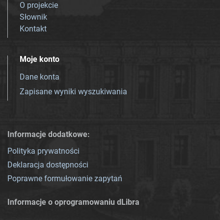
O projekcie
Słownik
Kontakt
Moje konto
Dane konta
Zapisane wyniki wyszukiwania
Informacje dodatkowe:
Polityka prywatności
Deklaracja dostępności
Poprawne formułowanie zapytań
Informacje o oprogramowaniu dLibra