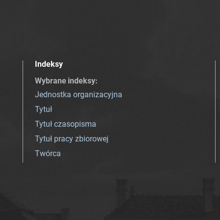
Indeksy
Wybrane indeksy
:
Jednostka organizacyjna
Tytuł
Tytuł czasopisma
Tytuł pracy zbiorowej
Twórca