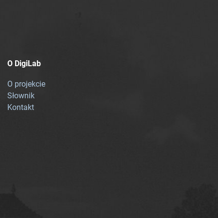
O DigiLab
O projekcie
Słownik
Kontakt