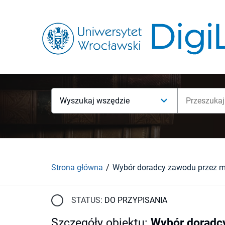
Wyszukaj wszędzie
Strona główna
STATUS:
DO PRZYPISANIA
Szczegóły obiektu
:
Wybór doradcy