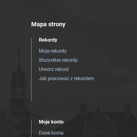
Mapa strony
Rekordy
Moje rekordy
Wszystkie rekordy
Utwórz rekord
Jak pracować z rekordem
Moje konto
Dane konta