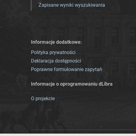
Zapisane wyniki wyszukiwania
Informacje dodatkowe:
Polityka prywatności
Deklaracja dostępności
Poprawne formułowanie zapytań
Informacje o oprogramowaniu dLibra
O projekcie