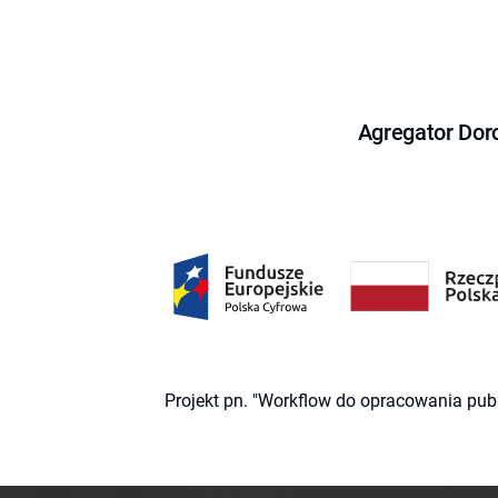
Agregator Dor
Projekt pn. "Workflow do opracowania pub